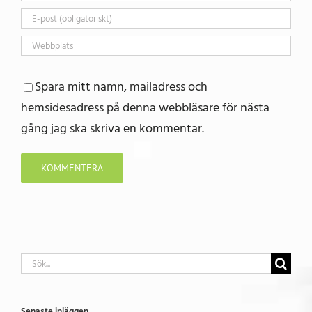
Spara mitt namn, mailadress och
hemsidesadress på denna webbläsare för nästa
gång jag ska skriva en kommentar.
Sök
efter:
Senaste inläggen