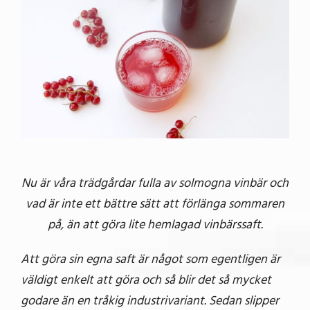
Nu är våra trädgårdar fulla av solmogna vinbär och
vad är inte ett bättre sätt att förlänga sommaren
på, än att göra lite hemlagad vinbärssaft.
Att göra sin egna saft är något som egentligen är
väldigt enkelt att göra och så blir det så mycket
godare än en tråkig industrivariant. Sedan slipper