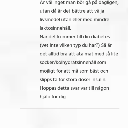
Är väl inget man bör gå på dagligen,
utan då är det bättre att välja
livsmedel utan eller med mindre
laktosinnehåll.
När det kommer till din diabetes
(vet inte vilken typ du har?) Så är
det alltid bra att äta mat med så lite
socker/kolhydratsinnehåll som
möjligt för att må som bäst och
slipps ta för stora doser insulin.
Hoppas detta svar var till någon
hjälp för dig.