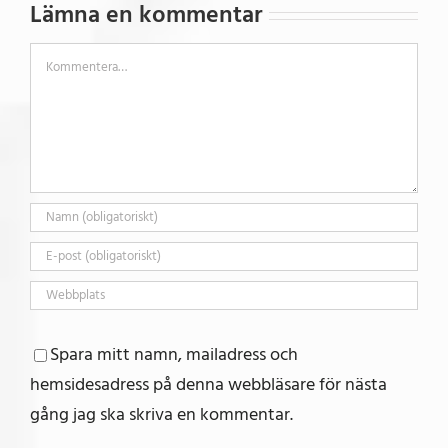
Lämna en kommentar
Kommentar
Spara mitt namn, mailadress och
hemsidesadress på denna webbläsare för nästa
gång jag ska skriva en kommentar.