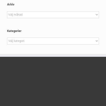
Arkiv
Arkiv
Kategorier
Kategorier