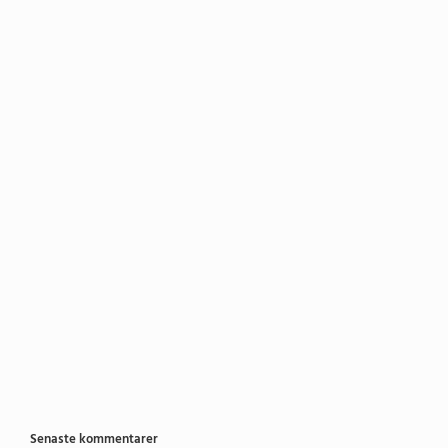
Senaste kommentarer