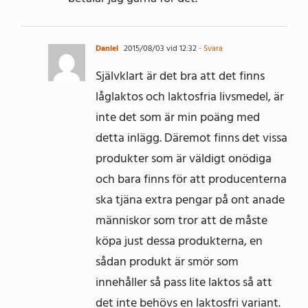
Daniel
2015/08/03 vid 12:32
- Svara
Självklart är det bra att det finns
låglaktos och laktosfria livsmedel, är
inte det som är min poäng med
detta inlägg. Däremot finns det vissa
produkter som är väldigt onödiga
och bara finns för att producenterna
ska tjäna extra pengar på ont anade
människor som tror att de måste
köpa just dessa produkterna, en
sådan produkt är smör som
innehåller så pass lite laktos så att
det inte behövs en laktosfri variant.