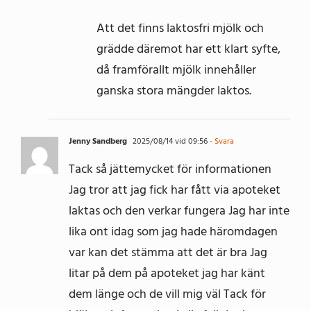
Att det finns laktosfri mjölk och
grädde däremot har ett klart syfte,
då framförallt mjölk innehåller
ganska stora mängder laktos.
Jenny Sandberg
2025/08/14 vid 09:56
- Svara
Tack så jättemycket för informationen
Jag tror att jag fick har fått via apoteket
laktas och den verkar fungera Jag har inte
lika ont idag som jag hade häromdagen
var kan det stämma att det är bra Jag
litar på dem på apoteket jag har känt
dem länge och de vill mig väl Tack för