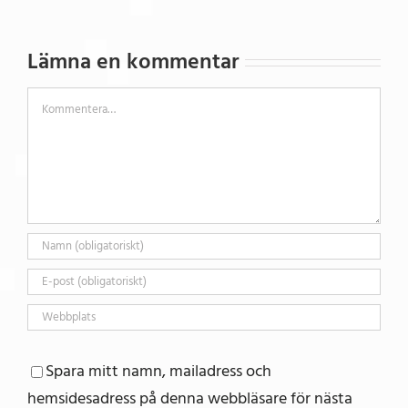
Lämna en kommentar
Kommentar
Spara mitt namn, mailadress och
hemsidesadress på denna webbläsare för nästa