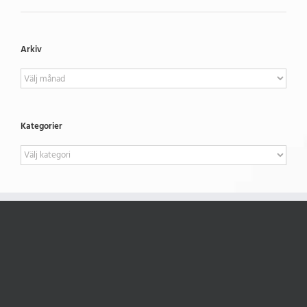
Arkiv
Arkiv
Kategorier
Kategorier