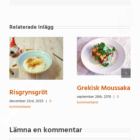
Relaterade inlägg
Grekisk Moussaka
Risgrynsgröt
september 26th, 2019
|
0
december 23rd, 2025
|
0
kommentarer
kommentarer
Lämna en kommentar