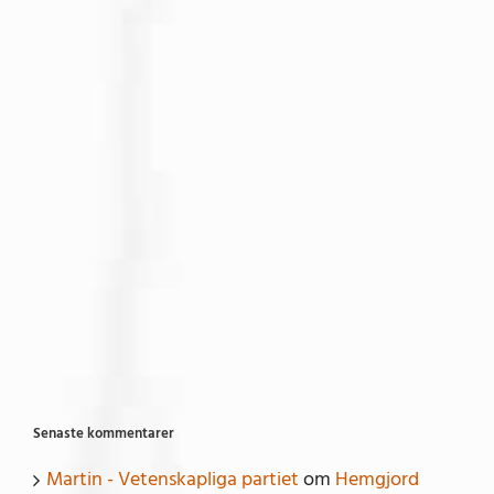
Senaste kommentarer
Martin - Vetenskapliga partiet
om
Hemgjord