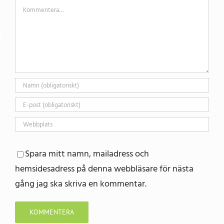
Kommentar
Spara mitt namn, mailadress och
hemsidesadress på denna webbläsare för nästa
gång jag ska skriva en kommentar.