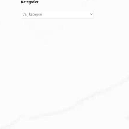
Kategorier
Kategorier