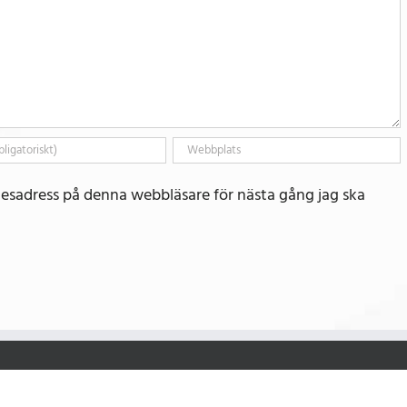
esadress på denna webbläsare för nästa gång jag ska