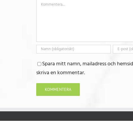
Kommentar
Spara mitt namn, mailadress och hemsid
skriva en kommentar.