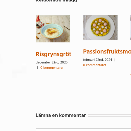
Passionsfruktsmo
Risgrynsgröt
februari 22nd, 2024
|
december 23rd, 2025
0 kommentarer
|
0 kommentarer
Lämna en kommentar