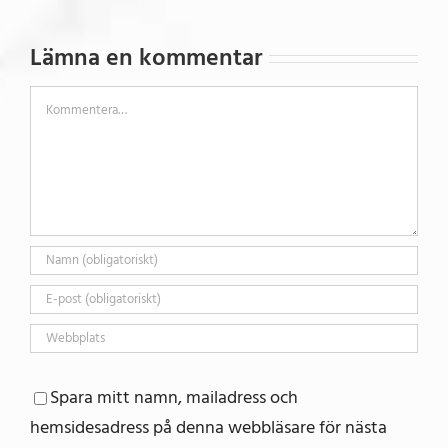
Lämna en kommentar
Kommentar
Spara mitt namn, mailadress och
hemsidesadress på denna webbläsare för nästa