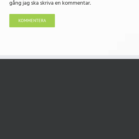
gång jag ska skriva en kommentar.