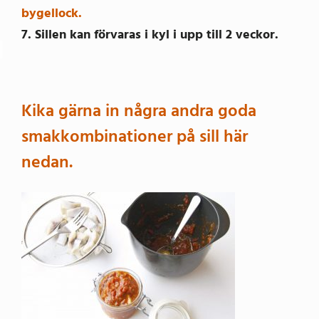
bygellock.
7. Sillen kan förvaras i kyl i upp till 2 veckor.
Kika gärna in några andra goda
smakkombinationer på sill här
nedan.