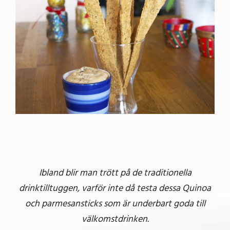
Ibland blir man trött på de traditionella
drinktilltuggen, varför inte då testa dessa Quinoa
och parmesansticks som är underbart goda till
välkomstdrinken.