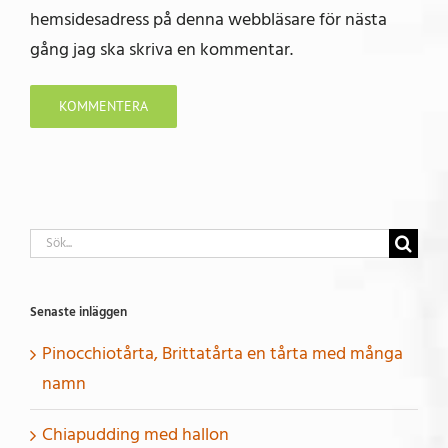
hemsidesadress på denna webbläsare för nästa
gång jag ska skriva en kommentar.
Sök
efter:
Senaste inläggen
Pinocchiotårta, Brittatårta en tårta med många
namn
Chiapudding med hallon