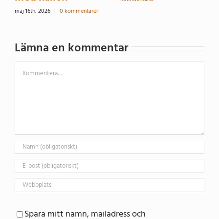
maj 16th, 2026
|
0 kommentarer
Lämna en kommentar
Kommentar
Spara mitt namn, mailadress och