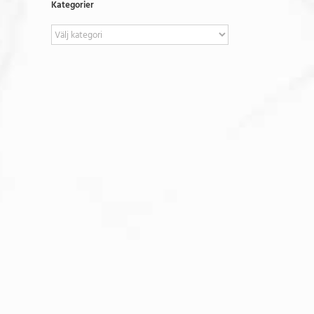
Kategorier
Kategorier