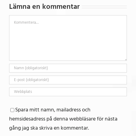
Lämna en kommentar
Kommentar
Spara mitt namn, mailadress och
hemsidesadress på denna webbläsare för nästa
gång jag ska skriva en kommentar.