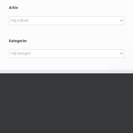
Arkiv
Arkiv
Kategorier
Kategorier