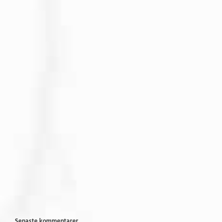
Senaste kommentarer