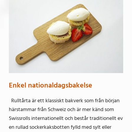
Enkel nationaldagsbakelse
Rulltårta är ett klassiskt bakverk som från början
härstammar från Schweiz och är mer känd som
Swissrolls internationellt och består traditionellt ev
en rullad sockerkaksbotten fylld med sylt eller