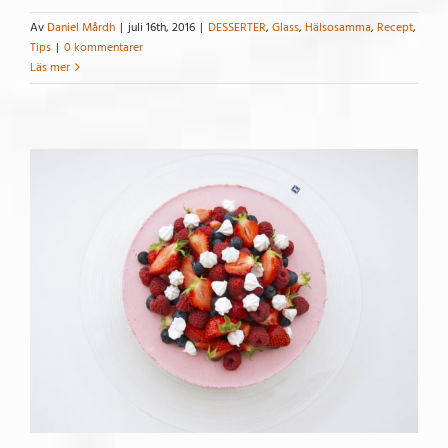
Av
Daniel Mårdh
|
juli 16th, 2016
|
DESSERTER
,
Glass
,
Hälsosamma
,
Recept
,
Tips
|
0 kommentarer
Läs mer