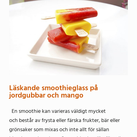
Läskande smoothieglass på
jordgubbar och mango
En smoothie kan varieras väldigt mycket
och består av frysta eller färska frukter, bär eller
grönsaker som mixas och inte allt för sällan