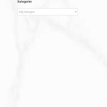
Kategorier
Kategorier