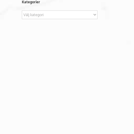
Kategorier
Kategorier