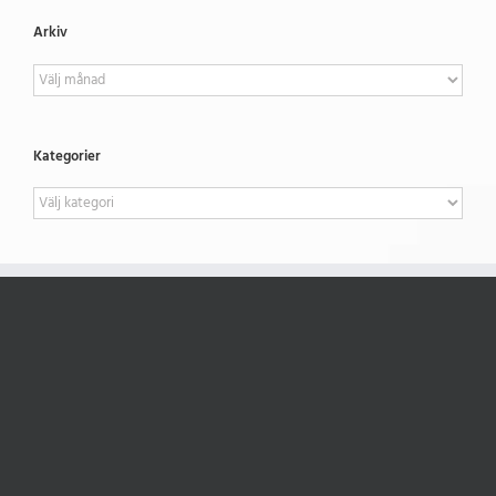
Arkiv
Arkiv
Kategorier
Kategorier