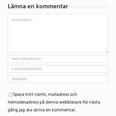
Lämna en kommentar
Kommentar
Spara mitt namn, mailadress och
hemsidesadress på denna webbläsare för nästa
gång jag ska skriva en kommentar.