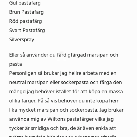
Gul pastafärg
Brun Pastafärg
Röd pastafärg
Svart Pastafärg
Silverspray
Eller så använder du färdigfärgad marsipan och
pasta
Personligen så brukar jag hellre arbeta med en
neutral marsipan eller sockerpasta och färga den
mängd jag behöver istället för att köpa en massa
olika färger. På så vis behöver du inte köpa hem
lika mycket marsipan och sockerpasta. Jag brukar
använda mig av Wiltons pastafärger vilka jag
tycker är smidiga och bra, de är även enkla att