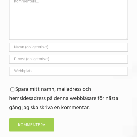
Spara mitt namn, mailadress och
hemsidesadress på denna webbläsare för nästa
gång jag ska skriva en kommentar.