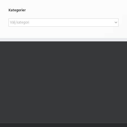
Kategorier
Kategorier