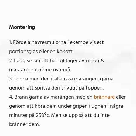
Montering
1. Fördela havresmulorna i exempelvis ett
portionsglas eller en kokott.
2. Lägg sedan ett härligt lager av citron &
mascarponecrème ovanpå.
3. Toppa med den italienska marängen, gärna
genom att spritsa den snyggt på toppen.
4. Bränn gärna av marängen med en
brännare
eller
genom att köra dem under gripen i ugnen i några
minuter på 250ºc. Men se upp så att du inte
bränner dem.