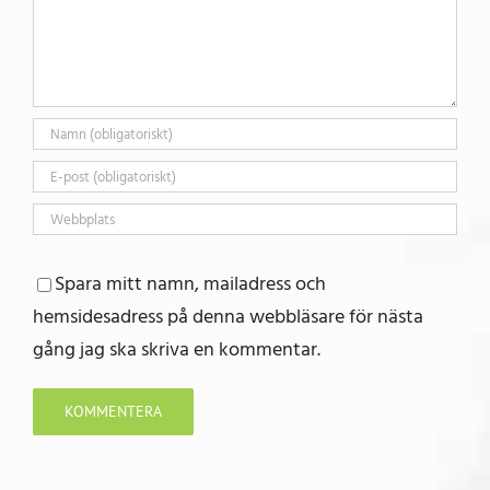
Spara mitt namn, mailadress och
hemsidesadress på denna webbläsare för nästa
gång jag ska skriva en kommentar.