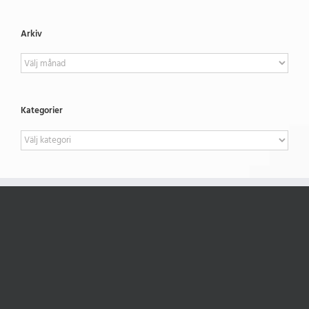
Arkiv
Arkiv
Kategorier
Kategorier