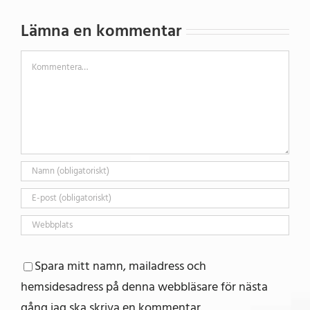
Lämna en kommentar
Kommentar
Spara mitt namn, mailadress och
hemsidesadress på denna webbläsare för nästa
gång jag ska skriva en kommentar.