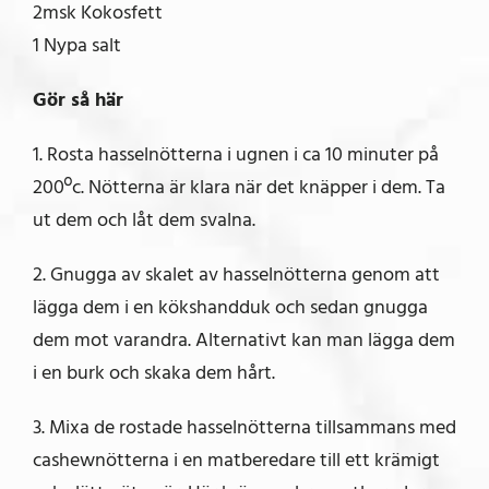
2msk Kokosfett
1 Nypa salt
Gör så här
1. Rosta hasselnötterna i ugnen i ca 10 minuter på
200ºc. Nötterna är klara när det knäpper i dem. Ta
ut dem och låt dem svalna.
2. Gnugga av skalet av hasselnötterna genom att
lägga dem i en kökshandduk och sedan gnugga
dem mot varandra. Alternativt kan man lägga dem
i en burk och skaka dem hårt.
3. Mixa de rostade hasselnötterna tillsammans med
cashewnötterna i en matberedare till ett krämigt