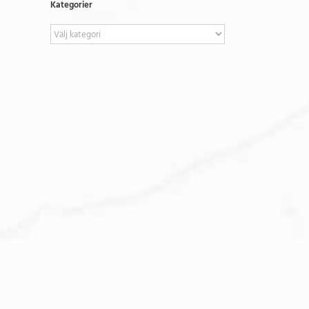
Kategorier
Kategorier