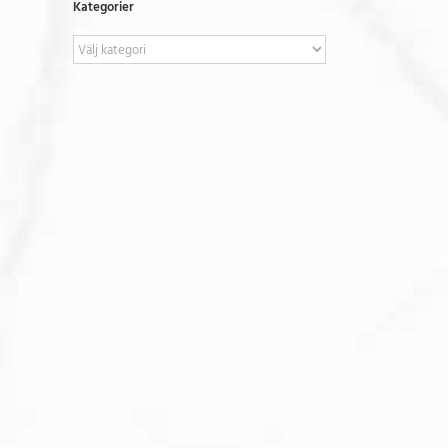
Kategorier
Kategorier