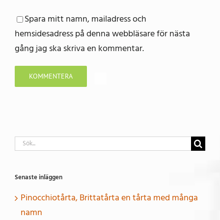
Spara mitt namn, mailadress och
hemsidesadress på denna webbläsare för nästa
gång jag ska skriva en kommentar.
Sök
efter:
Senaste inläggen
Pinocchiotårta, Brittatårta en tårta med många
namn