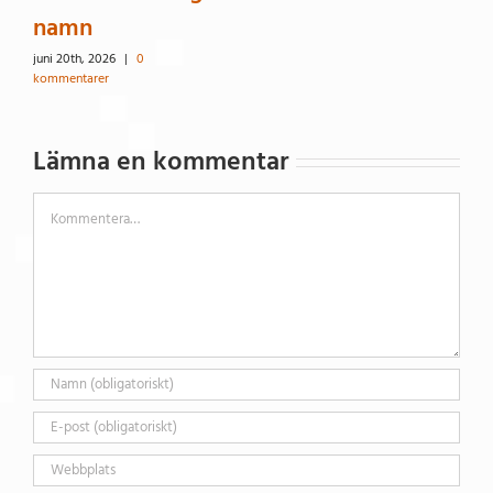
namn
juni 20th, 2026
|
0
kommentarer
Lämna en kommentar
Kommentar