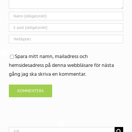
Spara mitt namn, mailadress och
hemsidesadress på denna webbläsare för nästa
gång jag ska skriva en kommentar.
Sök