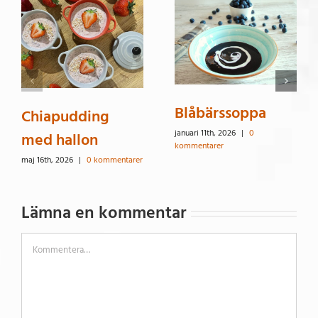
Blåbärssoppa
Chiapudding
januari 11th, 2026
|
0
med hallon
kommentarer
maj 16th, 2026
|
0 kommentarer
Lämna en kommentar
Kommentar