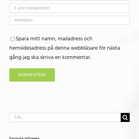
Spara mitt namn, mailadress och
hemsidesadress på denna webbläsare för nästa
gång jag ska skriva en kommentar.
Sök
efter:
Senaste inläggen