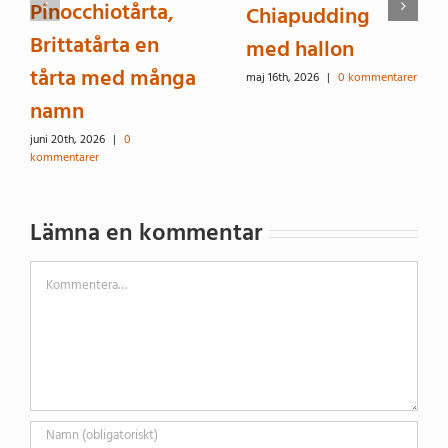
Pinocchiotårta,
Chiapudding
Brittatårta en
med hallon
tårta med många
maj 16th, 2026
|
0 kommentarer
namn
juni 20th, 2026
|
0
kommentarer
Lämna en kommentar
Kommentar