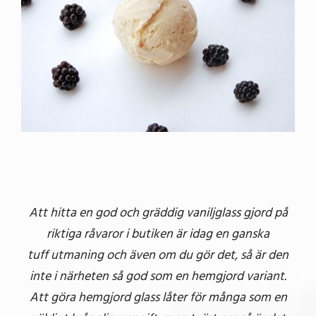
Att hitta en god och gräddig vaniljglass gjord på
riktiga råvaror i butiken är idag en ganska
tuff utmaning och även om du gör det, så är den
inte i närheten så god som en hemgjord variant.
Att göra hemgjord glass låter för många som en