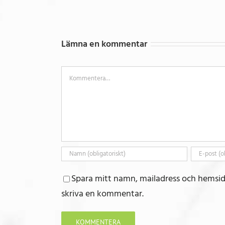
Lämna en kommentar
Kommentar
Spara mitt namn, mailadress och hemsid
skriva en kommentar.