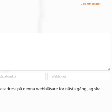
0 kommentarer
esadress på denna webbläsare för nästa gång jag ska