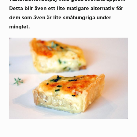
Detta blir även ett lite matigare alternativ för
dem som även är lite småhungriga under
minglet.