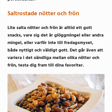
Saltrostade nötter och frön
Lite salta nötter och frön är alltid ett gott
snacks, vare sig det är glöggmingel eller andra
mingel, eller varför inte till fredagsmyset,
både nyttigt och väldigt gott. Det går även att
variera i det oändliga mellan olika nötter och
frön, testa dig fram till dina favoriter.