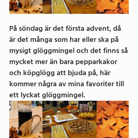
På söndag är det första advent, då
är det många som har eller ska på
mysigt glöggmingel och det finns så
mycket mer än bara pepparkakor
och köpglögg att bjuda på, här
kommer några av mina favoriter till
ett lyckat glöggmingel.