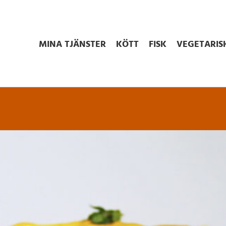
MINA TJÄNSTER
KÖTT
FISK
VEGETARIS