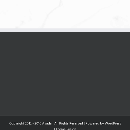
Copyright 2012 - 2016 Avada | All Rights Reserved | Powered by
WordPress
|
Theme Fusion