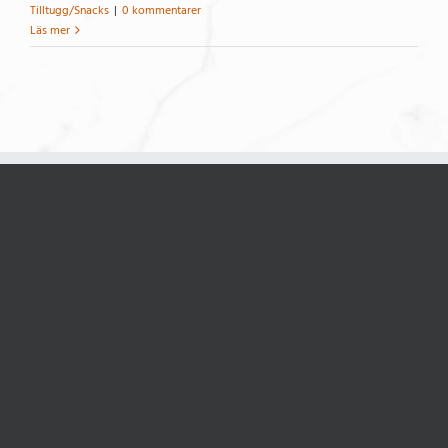
Tilltugg/Snacks
|
0 kommentarer
Läs mer